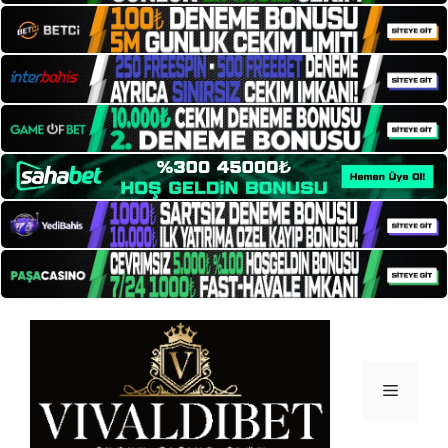
İçeriğe
atla
Menü