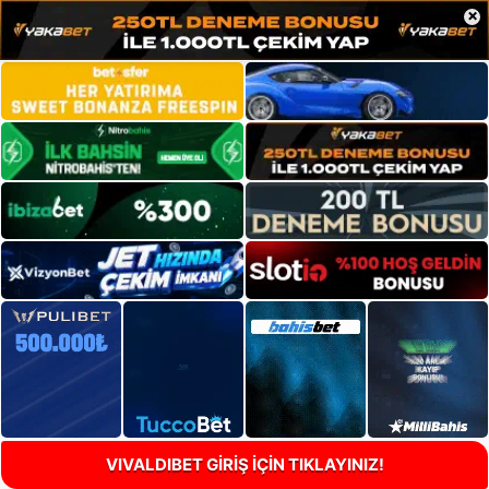
×
VIVALDIBET GİRİŞ İÇİN TIKLAYINIZ!