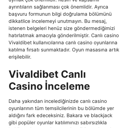
ayrıntıların sağlanması çok önemlidir. Ayrıca
başvuru formunun bilgi doğrulama bölümünü
dikkatlice incelemeyi unutmayın. Bu mesaj,
istenen belgeleri henüz size göndermediğimizi
hatırlatmak amacıyla gönderilmiştir. Canlı casino
Vivaldibet kullanıcılarına canlı casino oyunlarına
katılma fırsatı sunmaktadır. Oyun masasına artık
erişilebilir.
Vivaldibet Canlı
Casino İnceleme
Daha yakından incelediğinizde canlı casino
oyunlarının tüm temsilcilerinin bu bölümde yer
aldığını fark edeceksiniz. Bakara ve blackjack
gibi popüler oyunlar katılımınızı sabırsızlıkla