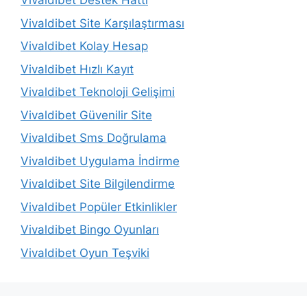
Vivaldibet Destek Hattı
Vivaldibet Site Karşılaştırması
Vivaldibet Kolay Hesap
Vivaldibet Hızlı Kayıt
Vivaldibet Teknoloji Gelişimi
Vivaldibet Güvenilir Site
Vivaldibet Sms Doğrulama
Vivaldibet Uygulama İndirme
Vivaldibet Site Bilgilendirme
Vivaldibet Popüler Etkinlikler
Vivaldibet Bingo Oyunları
Vivaldibet Oyun Teşviki