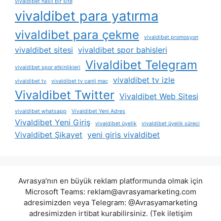
vivaldibet nasil bir site
vivaldibet para yatırma
vivaldibet para çekme
vivaldibet promosyon
vivaldibet sitesi
vivaldibet spor bahisleri
Vivaldibet Telegram
vivaldibet spor etkinlikleri
vivaldibet tv izle
vivaldibet tv
vivaldibet tv canli maç
Vivaldibet Twitter
Vivaldibet Web Sitesi
vivaldibet whatsapp
Vivaldibet Yeni Adres
Vivaldibet Yeni Giriş
vivaldibet üyelik
vivaldibet üyelik süreci
Vivaldibet Şikayet
yeni giris vivaldibet
Avrasya'nın en büyük reklam platformunda olmak için
Microsoft Teams:
reklam@avrasyamarketing.com
adresimizden veya Telegram: @Avrasyamarketing
adresimizden irtibat kurabilirsiniz. (Tek iletişim