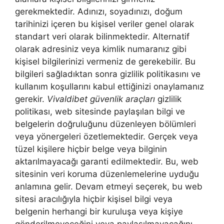
gerekmektedir. Adınızı, soyadınızı, doğum
tarihinizi içeren bu kişisel veriler genel olarak
standart veri olarak bilinmektedir. Alternatif
olarak adresiniz veya kimlik numaranız gibi
kişisel bilgilerinizi vermeniz de gerekebilir. Bu
bilgileri sağladıktan sonra gizlilik politikasını ve
kullanım koşullarını kabul ettiğinizi onaylamanız
gerekir.
Vivaldibet güvenlik araçları
gizlilik
politikası, web sitesinde paylaşılan bilgi ve
belgelerin doğruluğunu düzenleyen bölümleri
veya yönergeleri özetlemektedir. Gerçek veya
tüzel kişilere hiçbir belge veya bilginin
aktarılmayacağı garanti edilmektedir. Bu, web
sitesinin veri koruma düzenlemelerine uyduğu
anlamına gelir. Devam etmeyi seçerek, bu web
sitesi aracılığıyla hiçbir kişisel bilgi veya
belgenin herhangi bir kuruluşa veya kişiye