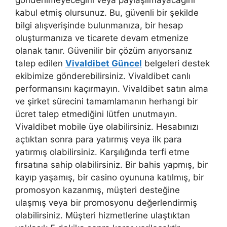
gönderilmeyeceğini veya paylaşılmayacağını
kabul etmiş olursunuz. Bu, güvenli bir şekilde
bilgi alışverişinde bulunmanıza, bir hesap
oluşturmanıza ve ticarete devam etmenize
olanak tanır. Güvenilir bir çözüm arıyorsanız
talep edilen
Vivaldibet Güncel
belgeleri destek
ekibimize gönderebilirsiniz. Vivaldibet canlı
performansını kaçırmayın. Vivaldibet satın alma
ve şirket sürecini tamamlamanın herhangi bir
ücret talep etmediğini lütfen unutmayın.
Vivaldibet mobile üye olabilirsiniz. Hesabınızı
açtıktan sonra para yatırmış veya ilk para
yatırmış olabilirsiniz. Karşılığında terfi etme
fırsatına sahip olabilirsiniz. Bir bahis yapmış, bir
kayıp yaşamış, bir casino oyununa katılmış, bir
promosyon kazanmış, müşteri desteğine
ulaşmış veya bir promosyonu değerlendirmiş
olabilirsiniz. Müşteri hizmetlerine ulaştıktan