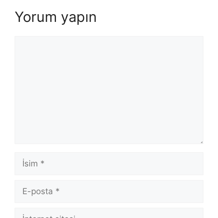
Yorum yapın
Yorum
İsim
E-
posta
İnternet