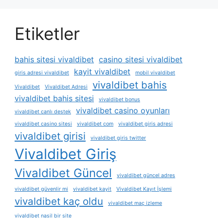
Etiketler
bahis sitesi vivaldibet
casino sitesi vivaldibet
kayit vivaldibet
giris adresi vivaldibet
mobil vivaldibet
vivaldibet bahis
Vivaldibet
Vivaldibet Adresi
vivaldibet bahis sitesi
vivaldibet bonus
vivaldibet casino oyunları
vivaldibet canlı destek
vivaldibet casino sitesi
vivaldibet com
vivaldibet giris adresi
vivaldibet girisi
vivaldibet giris twitter
Vivaldibet Giriş
Vivaldibet Güncel
vivaldibet güncel adres
vivaldibet güvenlir mi
vivaldibet kayit
Vivaldibet Kayıt İşlemi
vivaldibet kaç oldu
vivaldibet maç izleme
vivaldibet nasil bir site