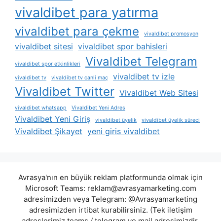
vivaldibet para yatırma
vivaldibet para çekme
vivaldibet promosyon
vivaldibet sitesi
vivaldibet spor bahisleri
Vivaldibet Telegram
vivaldibet spor etkinlikleri
vivaldibet tv izle
vivaldibet tv
vivaldibet tv canli maç
Vivaldibet Twitter
Vivaldibet Web Sitesi
vivaldibet whatsapp
Vivaldibet Yeni Adres
Vivaldibet Yeni Giriş
vivaldibet üyelik
vivaldibet üyelik süreci
Vivaldibet Şikayet
yeni giris vivaldibet
Avrasya'nın en büyük reklam platformunda olmak için
Microsoft Teams:
reklam@avrasyamarketing.com
adresimizden veya Telegram: @Avrasyamarketing
adresimizden irtibat kurabilirsiniz. (Tek iletişim
adreslerimiz teams / telegram ve mail adresimizdir.