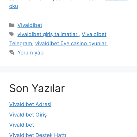
oku
Kategoriler
Vivaldibet
Etiketler
vivaldibet giriş talimatları
,
Vivaldibet
Telegram
,
vivaldibet üye casino oyunları
Yorum yap
Son Yazılar
Vivaldibet Adresi
Vivaldibet Giriş
Vivaldibet
Vivaldibet Destek Hattı