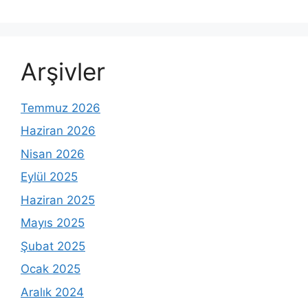
Arşivler
Temmuz 2026
Haziran 2026
Nisan 2026
Eylül 2025
Haziran 2025
Mayıs 2025
Şubat 2025
Ocak 2025
Aralık 2024