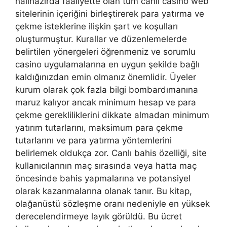
halihazırda faaliyette olan tüm canlı casino web
sitelerinin içeriğini birleştirerek para yatırma ve
çekme isteklerine ilişkin şart ve koşulları
oluşturmuştur. Kurallar ve düzenlemelerde
belirtilen yönergeleri öğrenmeniz ve sorumlu
casino uygulamalarına en uygun şekilde bağlı
kaldığınızdan emin olmanız önemlidir. Üyeler
kurum olarak çok fazla bilgi bombardımanına
maruz kalıyor ancak minimum hesap ve para
çekme gerekliliklerini dikkate almadan minimum
yatırım tutarlarını, maksimum para çekme
tutarlarını ve para yatırma yöntemlerini
belirlemek oldukça zor. Canlı bahis özelliği, site
kullanıcılarının maç sırasında veya hatta maç
öncesinde bahis yapmalarına ve potansiyel
olarak kazanmalarına olanak tanır. Bu kitap,
olağanüstü sözleşme oranı nedeniyle en yüksek
derecelendirmeye layık görüldü. Bu ücret