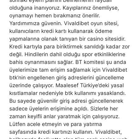
olduğuna inanıyoruz. Kayıplarınız önemliyse,
oynamayı hemen bırakmanız önerilir.
Yardımımıza güvenin. Vivaldibet oyun sitesi,
kullanıcıların kredi kartı kullanarak ödeme
yapmalarına olanak tanıyan bir casino sitesidir.
Kredi kartıyla para biriktirmek sanıldığı kadar zor
değil. Hindilerin dahil olduğu spor etkinliklerine
bahis oynanmasını sağlar. BT komitesi şu anda
üyelerimize tam erişim sağlamak için Vivaldibet
btk’nin engellenen giriş adreslerini güncelleme
üzerinde çalışıyor. Maalesef Türkiye’deki yasal
kısıtlamalar nedeniyle btk kullanımı yasaklandı.
Bu sayede güvenilir giriş adresi güncellenerek
sadece üyelerin erişimine açıldı. Sizlerle her
zaman keyifli anlar yaratmak için çalışıyoruz.
Lütfen acele etmeyin ve para yatırma
sayfasında kredi kartınızı kullanın. Vivaldibet,