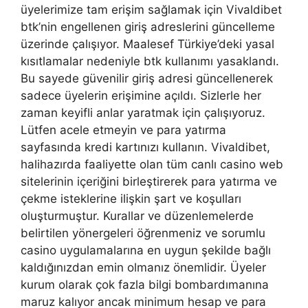
üyelerimize tam erişim sağlamak için Vivaldibet
btk’nin engellenen giriş adreslerini güncelleme
üzerinde çalışıyor. Maalesef Türkiye’deki yasal
kısıtlamalar nedeniyle btk kullanımı yasaklandı.
Bu sayede güvenilir giriş adresi güncellenerek
sadece üyelerin erişimine açıldı. Sizlerle her
zaman keyifli anlar yaratmak için çalışıyoruz.
Lütfen acele etmeyin ve para yatırma
sayfasında kredi kartınızı kullanın. Vivaldibet,
halihazırda faaliyette olan tüm canlı casino web
sitelerinin içeriğini birleştirerek para yatırma ve
çekme isteklerine ilişkin şart ve koşulları
oluşturmuştur. Kurallar ve düzenlemelerde
belirtilen yönergeleri öğrenmeniz ve sorumlu
casino uygulamalarına en uygun şekilde bağlı
kaldığınızdan emin olmanız önemlidir. Üyeler
kurum olarak çok fazla bilgi bombardımanına
maruz kalıyor ancak minimum hesap ve para