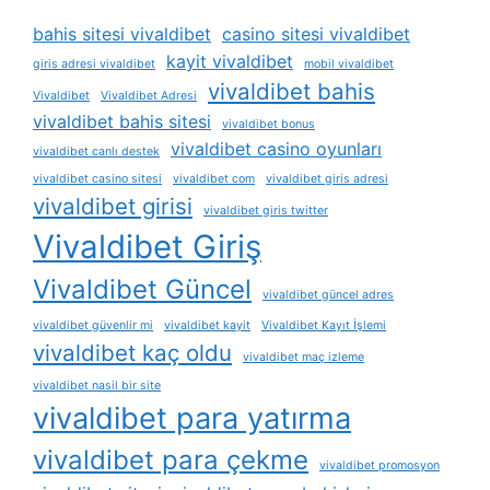
bahis sitesi vivaldibet
casino sitesi vivaldibet
kayit vivaldibet
giris adresi vivaldibet
mobil vivaldibet
vivaldibet bahis
Vivaldibet
Vivaldibet Adresi
vivaldibet bahis sitesi
vivaldibet bonus
vivaldibet casino oyunları
vivaldibet canlı destek
vivaldibet casino sitesi
vivaldibet com
vivaldibet giris adresi
vivaldibet girisi
vivaldibet giris twitter
Vivaldibet Giriş
Vivaldibet Güncel
vivaldibet güncel adres
vivaldibet güvenlir mi
vivaldibet kayit
Vivaldibet Kayıt İşlemi
vivaldibet kaç oldu
vivaldibet maç izleme
vivaldibet nasil bir site
vivaldibet para yatırma
vivaldibet para çekme
vivaldibet promosyon