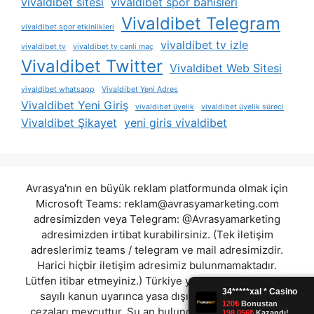
vivaldibet sitesi
vivaldibet spor bahisleri
Vivaldibet Telegram
vivaldibet spor etkinlikleri
vivaldibet tv izle
vivaldibet tv
vivaldibet tv canli maç
Vivaldibet Twitter
Vivaldibet Web Sitesi
vivaldibet whatsapp
Vivaldibet Yeni Adres
Vivaldibet Yeni Giriş
vivaldibet üyelik
vivaldibet üyelik süreci
Vivaldibet Şikayet
yeni giris vivaldibet
Avrasya'nın en büyük reklam platformunda olmak için
Microsoft Teams:
reklam@avrasyamarketing.com
adresimizden veya Telegram: @Avrasyamarketing
adresimizden irtibat kurabilirsiniz. (Tek iletişim
adreslerimiz teams / telegram ve mail adresimizdir.
Harici hiçbir iletişim adresimiz bulunmamaktadır.
Lütfen itibar etmeyiniz.) Türkiye yasalarına göre 7258
sayılı kanun uyarınca yasa dışı bahis oynamanın
cezaları mevcuttur. Şu an bulunduğunuz site hiç bir