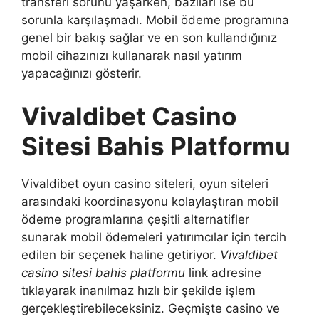
transferi sorunu yaşarken, bazıları ise bu
sorunla karşılaşmadı. Mobil ödeme programına
genel bir bakış sağlar ve en son kullandığınız
mobil cihazınızı kullanarak nasıl yatırım
yapacağınızı gösterir.
Vivaldibet Casino
Sitesi Bahis Platformu
Vivaldibet oyun casino siteleri, oyun siteleri
arasındaki koordinasyonu kolaylaştıran mobil
ödeme programlarına çeşitli alternatifler
sunarak mobil ödemeleri yatırımcılar için tercih
edilen bir seçenek haline getiriyor.
Vivaldibet
casino sitesi bahis platformu
link adresine
tıklayarak inanılmaz hızlı bir şekilde işlem
gerçekleştirebileceksiniz. Geçmişte casino ve