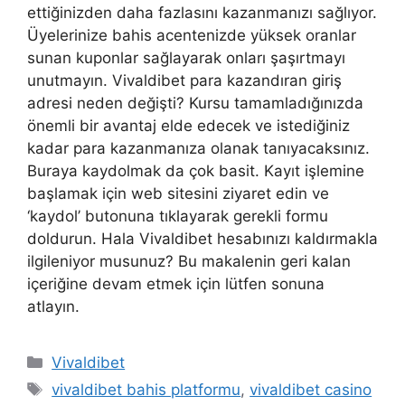
ettiğinizden daha fazlasını kazanmanızı sağlıyor.
Üyelerinize bahis acentenizde yüksek oranlar
sunan kuponlar sağlayarak onları şaşırtmayı
unutmayın. Vivaldibet para kazandıran giriş
adresi neden değişti? Kursu tamamladığınızda
önemli bir avantaj elde edecek ve istediğiniz
kadar para kazanmanıza olanak tanıyacaksınız.
Buraya kaydolmak da çok basit. Kayıt işlemine
başlamak için web sitesini ziyaret edin ve
‘kaydol’ butonuna tıklayarak gerekli formu
doldurun. Hala Vivaldibet hesabınızı kaldırmakla
ilgileniyor musunuz? Bu makalenin geri kalan
içeriğine devam etmek için lütfen sonuna
atlayın.
Kategoriler
Vivaldibet
Etiketler
vivaldibet bahis platformu
,
vivaldibet casino