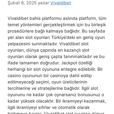
Şubat 8, 2025
yazar
Vivaldibet
Vivaldibet bahis platformu aslında platform, tüm
temel yöntemleri gerçekleştirmek için bu birleşik
prosedürlere bağlı kalmaya bağlıdır. Bu sayfada
yer alan slot oyunları Türkiye’deki en geniş oyun
yelpazesini sunmaktadır. Vivaldibet slot
oyunları, dünya çapında en kazançlı slot
oyunları olarak geniş çapta tanınmaktadır ve bu
ifade tamamen doğrudur. Jackpot özelliği
herhangi bir slot oyununa entegre edilebilir. Bir
casino oyununun bir casinoya dahil edilip
edilmeyeceği seçimi, oyun üreticilerinin
tercihlerine ve stratejilerine bağlıdır. İlgili slot
oyununu ne kadar çok oynarsanız bonusunuz o
kadar yüksek olacaktır. Bir ikramiyeyi kazanmak,
ilgili ikramiyeyi sıfırlar ve otomatik olarak
birikmeye başlar. Vivaldibet slot oyunları dünya