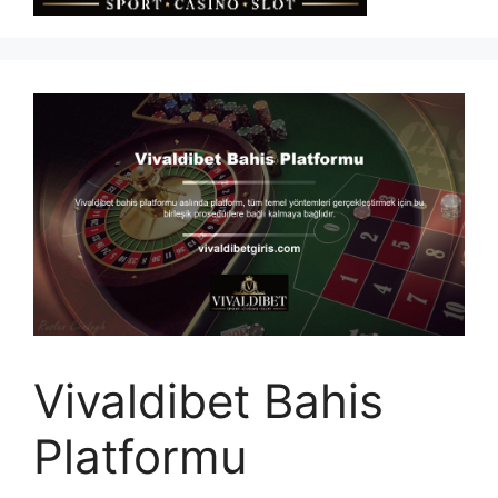
Vivaldibet Bahis
Platformu