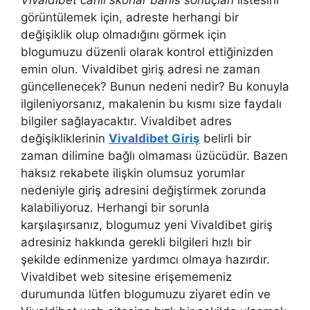
görüntülemek için, adreste herhangi bir
değişiklik olup olmadığını görmek için
blogumuzu düzenli olarak kontrol ettiğinizden
emin olun. Vivaldibet giriş adresi ne zaman
güncellenecek? Bunun nedeni nedir? Bu konuyla
ilgileniyorsanız, makalenin bu kısmı size faydalı
bilgiler sağlayacaktır. Vivaldibet adres
değişikliklerinin
Vivaldibet Giriş
belirli bir
zaman dilimine bağlı olmaması üzücüdür. Bazen
haksız rekabete ilişkin olumsuz yorumlar
nedeniyle giriş adresini değiştirmek zorunda
kalabiliyoruz. Herhangi bir sorunla
karşılaşırsanız, blogumuz yeni Vivaldibet giriş
adresiniz hakkında gerekli bilgileri hızlı bir
şekilde edinmenize yardımcı olmaya hazırdır.
Vivaldibet web sitesine erişememeniz
durumunda lütfen blogumuzu ziyaret edin ve