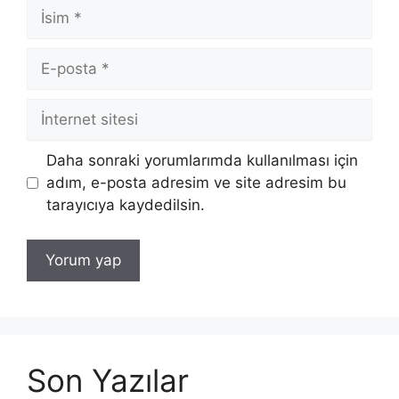
İsim
E-
posta
İnternet
sitesi
Daha sonraki yorumlarımda kullanılması için
adım, e-posta adresim ve site adresim bu
tarayıcıya kaydedilsin.
Son Yazılar