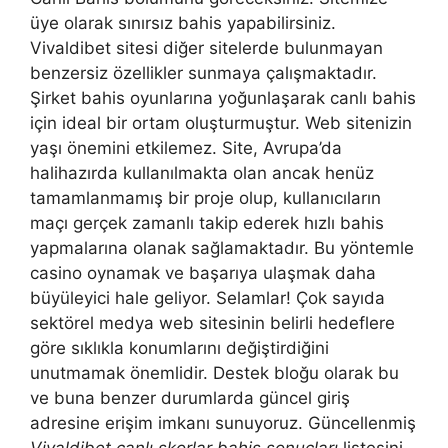
üye olarak sınırsız bahis yapabilirsiniz.
Vivaldibet sitesi diğer sitelerde bulunmayan
benzersiz özellikler sunmaya çalışmaktadır.
Şirket bahis oyunlarına yoğunlaşarak canlı bahis
için ideal bir ortam oluşturmuştur. Web sitenizin
yaşı önemini etkilemez. Site, Avrupa’da
halihazırda kullanılmakta olan ancak henüz
tamamlanmamış bir proje olup, kullanıcıların
maçı gerçek zamanlı takip ederek hızlı bahis
yapmalarına olanak sağlamaktadır. Bu yöntemle
casino oynamak ve başarıya ulaşmak daha
büyüleyici hale geliyor. Selamlar! Çok sayıda
sektörel medya web sitesinin belirli hedeflere
göre sıklıkla konumlarını değiştirdiğini
unutmamak önemlidir. Destek bloğu olarak bu
ve buna benzer durumlarda güncel giriş
adresine erişim imkanı sunuyoruz. Güncellenmiş
Vivaldibet canlı skorlar bahis sonuçları
listesini