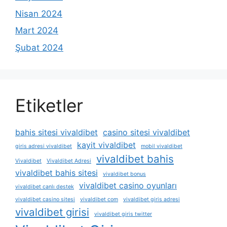
Nisan 2024
Mart 2024
Şubat 2024
Etiketler
bahis sitesi vivaldibet
casino sitesi vivaldibet
kayit vivaldibet
giris adresi vivaldibet
mobil vivaldibet
vivaldibet bahis
Vivaldibet
Vivaldibet Adresi
vivaldibet bahis sitesi
vivaldibet bonus
vivaldibet casino oyunları
vivaldibet canlı destek
vivaldibet casino sitesi
vivaldibet com
vivaldibet giris adresi
vivaldibet girisi
vivaldibet giris twitter