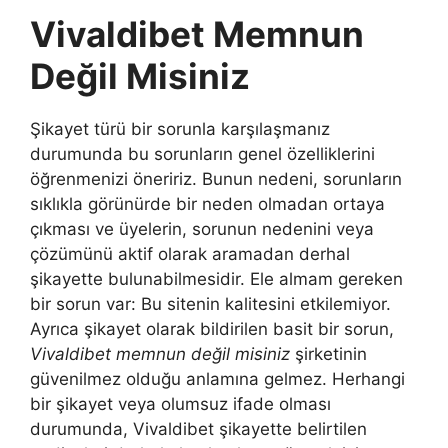
Vivaldibet Memnun
Değil Misiniz
Şikayet türü bir sorunla karşılaşmanız
durumunda bu sorunların genel özelliklerini
öğrenmenizi öneririz. Bunun nedeni, sorunların
sıklıkla görünürde bir neden olmadan ortaya
çıkması ve üyelerin, sorunun nedenini veya
çözümünü aktif olarak aramadan derhal
şikayette bulunabilmesidir. Ele almam gereken
bir sorun var: Bu sitenin kalitesini etkilemiyor.
Ayrıca şikayet olarak bildirilen basit bir sorun,
Vivaldibet memnun değil misiniz
şirketinin
güvenilmez olduğu anlamına gelmez. Herhangi
bir şikayet veya olumsuz ifade olması
durumunda, Vivaldibet şikayette belirtilen