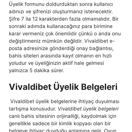
Üyelik formunu doldurduktan sonra kullanıcı
adınızı ve şifrenizi oluşturmanız istenecektir.
Şifre 7 ila 12 karakterden fazla olmamalıdır. Bir
sonraki adımda kullanacağınız para birimine
karar vermeniz çok önemlidir çünkü o anda onu
değiştirmeniz mümkün değildir. Vivaldibet e-
posta adresinize gönderdiği onay bağlantısı,
bahis siteleri arasında kayıt olmanın en hızlı
yoludur ve üyeliğinizin aktif hale gelmesi
yalnızca 5 dakika sürer.
Vivaldibet Üyelik Belgeleri
Vivaldibet üyelik belgelerine ihtiyaç duyulması
tartışma konusudur.
Vivaldibet üyelik belgeleri
canlı bahis sitesinin orijinalliği, kaydolmak için
genellikle sadece bir kimlik kopyası olan bir
belgeye ihtiyaç duyduğu anlamına gelir. Oyun