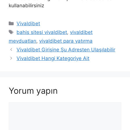
kullanabilirsiniz
Kategoriler
Vivaldibet
Etiketler
bahis sitesi vivaldibet
,
vivaldibet
mevduatları
,
vivaldibet para yatırma
Vivaldibet Girişine Şu Adresten Ulaşılabilir
Vivaldibet Hangi Kategoriye Ait
Yorum yapın
Yorum