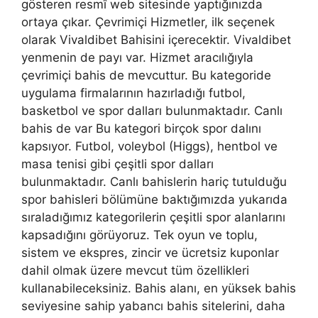
gösteren resmî web sitesinde yaptığınızda
ortaya çıkar. Çevrimiçi Hizmetler, ilk seçenek
olarak Vivaldibet Bahisini içerecektir. Vivaldibet
yenmenin de payı var. Hizmet aracılığıyla
çevrimiçi bahis de mevcuttur. Bu kategoride
uygulama firmalarının hazırladığı futbol, ​​
basketbol ve spor dalları bulunmaktadır. Canlı
bahis de var Bu kategori birçok spor dalını
kapsıyor. Futbol, ​​voleybol (Higgs), hentbol ve
masa tenisi gibi çeşitli spor dalları
bulunmaktadır. Canlı bahislerin hariç tutulduğu
spor bahisleri bölümüne baktığımızda yukarıda
sıraladığımız kategorilerin çeşitli spor alanlarını
kapsadığını görüyoruz. Tek oyun ve toplu,
sistem ve ekspres, zincir ve ücretsiz kuponlar
dahil olmak üzere mevcut tüm özellikleri
kullanabileceksiniz. Bahis alanı, en yüksek bahis
seviyesine sahip yabancı bahis sitelerini, daha