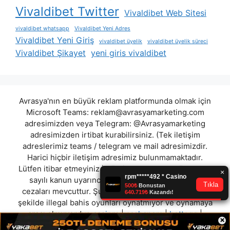
Vivaldibet Twitter
Vivaldibet Web Sitesi
vivaldibet whatsapp
Vivaldibet Yeni Adres
Vivaldibet Yeni Giriş
vivaldibet üyelik
vivaldibet üyelik süreci
Vivaldibet Şikayet
yeni giris vivaldibet
Avrasya'nın en büyük reklam platformunda olmak için
Microsoft Teams:
reklam@avrasyamarketing.com
adresimizden veya Telegram: @Avrasyamarketing
adresimizden irtibat kurabilirsiniz. (Tek iletişim
adreslerimiz teams / telegram ve mail adresimizdir.
Harici hiçbir iletişim adresimiz bulunmamaktadır.
Lütfen itibar etmeyiniz.) Türkiye yasalarına göre 7258
sayılı kanun uyarınca yasa dışı bahis oynamanın
cezaları mevcuttur. Şu an bulunduğunuz site hiç bir
şekilde illegal bahis oyunları oynatmıyor ve oynamaya
aracı olmuyordur.
casinra
|
cashanem
|
bettogg
|
×
bovbet
|
prensbet
|
rubibahis
|
bettıkla
|
casinomilyon