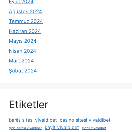
Eylül 2024
Ağustos 2024
Temmuz 2024
Haziran 2024
Mayıs 2024
Nisan 2024
Mart 2024
Şubat 2024
Etiketler
bahis sitesi vivaldibet
casino sitesi vivaldibet
kayit vivaldibet
giris adresi vivaldibet
mobil vivaldibet