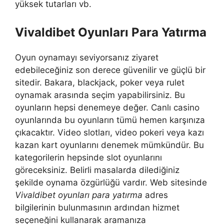
yüksek tutarları vb.
Vivaldibet Oyunları Para Yatırma
Oyun oynamayı seviyorsanız ziyaret
edebileceğiniz son derece güvenilir ve güçlü bir
sitedir. Bakara, blackjack, poker veya rulet
oynamak arasında seçim yapabilirsiniz. Bu
oyunların hepsi denemeye değer. Canlı casino
oyunlarında bu oyunların tümü hemen karşınıza
çıkacaktır. Video slotları, video pokeri veya kazı
kazan kart oyunlarını denemek mümkündür. Bu
kategorilerin hepsinde slot oyunlarını
göreceksiniz. Belirli masalarda dilediğiniz
şekilde oynama özgürlüğü vardır. Web sitesinde
Vivaldibet oyunları para yatırma
adres
bilgilerinin bulunmasının ardından hizmet
seçeneğini kullanarak aramanıza