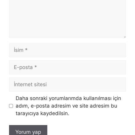
İsim
E-
posta
İnternet
sitesi
Daha sonraki yorumlarımda kullanılması için
adım, e-posta adresim ve site adresim bu
tarayıcıya kaydedilsin.