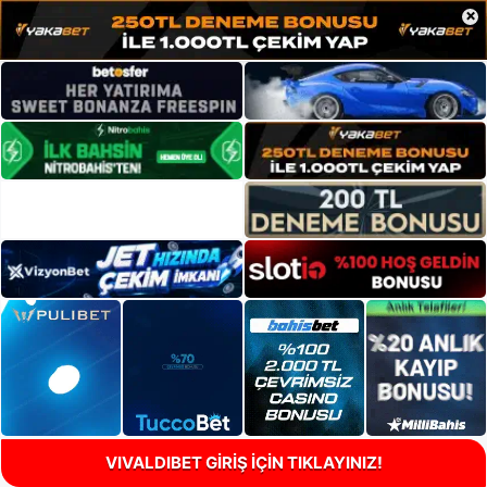
×
VIVALDIBET GİRİŞ İÇİN TIKLAYINIZ!