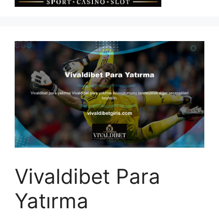
Vivaldibet Para
Yatırma