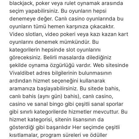
blackjack, poker veya rulet oynamak arasında
seçim yapabilirsiniz. Bu oyunların hepsi
denemeye değer. Canlı casino oyunlarında bu
oyunların tümü hemen karşınıza çıkacaktır.
Video slotları, video pokeri veya kazı kazan kart
oyunlarını denemek mümkündür. Bu
kategorilerin hepsinde slot oyunlarını
göreceksiniz. Belirli masalarda dilediğiniz
şekilde oynama özgürlüğü vardır. Web sitesinde
Vivaldibet adres bilgilerinin bulunmasının
ardından hizmet seçeneğini kullanarak
aramanıza başlayabilirsiniz. Bu sitede bahis,
canlı bahis (aynı gün) bahis), canlı casino,
casino ve sanal bingo gibi çeşitli sanal sporlar
gibi sınırlı kategorilerde hizmetler mevcuttur. Bu
hizmet kategorisi, sitenin lisansının da
gösterdiği gibi başarılıdır Her seçimde çeşitli
kısıtlamalar, program süreleri ve ödüller