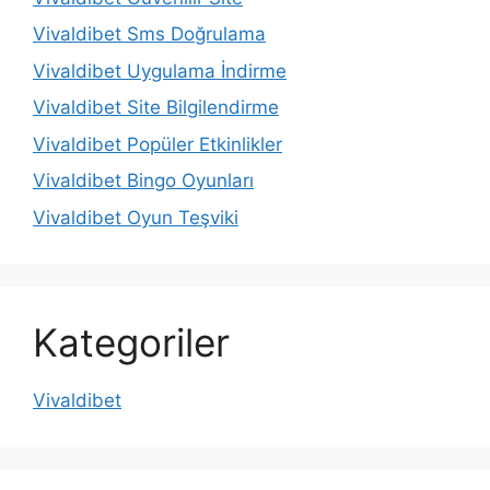
Vivaldibet Sms Doğrulama
Vivaldibet Uygulama İndirme
Vivaldibet Site Bilgilendirme
Vivaldibet Popüler Etkinlikler
Vivaldibet Bingo Oyunları
Vivaldibet Oyun Teşviki
Kategoriler
Vivaldibet