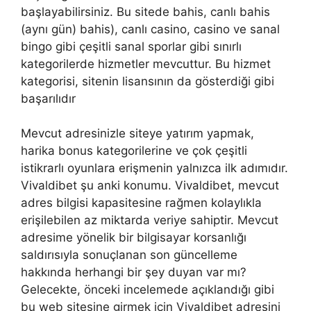
başlayabilirsiniz. Bu sitede bahis, canlı bahis
(aynı gün) bahis), canlı casino, casino ve sanal
bingo gibi çeşitli sanal sporlar gibi sınırlı
kategorilerde hizmetler mevcuttur. Bu hizmet
kategorisi, sitenin lisansının da gösterdiği gibi
başarılıdır
Mevcut adresinizle siteye yatırım yapmak,
harika bonus kategorilerine ve çok çeşitli
istikrarlı oyunlara erişmenin yalnızca ilk adımıdır.
Vivaldibet şu anki konumu. Vivaldibet, mevcut
adres bilgisi kapasitesine rağmen kolaylıkla
erişilebilen az miktarda veriye sahiptir. Mevcut
adresime yönelik bir bilgisayar korsanlığı
saldırısıyla sonuçlanan son güncelleme
hakkında herhangi bir şey duyan var mı?
Gelecekte, önceki incelemede açıklandığı gibi
bu web sitesine girmek için Vivaldibet adresini