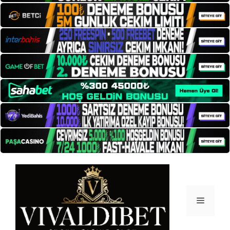
İçeriğe
atla
Menü