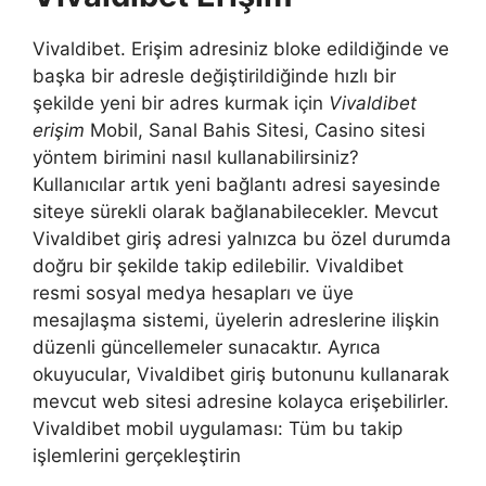
Vivaldibet. Erişim adresiniz bloke edildiğinde ve
başka bir adresle değiştirildiğinde hızlı bir
şekilde yeni bir adres kurmak için
Vivaldibet
erişim
Mobil, Sanal Bahis Sitesi, Casino sitesi
yöntem birimini nasıl kullanabilirsiniz?
Kullanıcılar artık yeni bağlantı adresi sayesinde
siteye sürekli olarak bağlanabilecekler. Mevcut
Vivaldibet giriş adresi yalnızca bu özel durumda
doğru bir şekilde takip edilebilir. Vivaldibet
resmi sosyal medya hesapları ve üye
mesajlaşma sistemi, üyelerin adreslerine ilişkin
düzenli güncellemeler sunacaktır. Ayrıca
okuyucular, Vivaldibet giriş butonunu kullanarak
mevcut web sitesi adresine kolayca erişebilirler.
Vivaldibet mobil uygulaması: Tüm bu takip
işlemlerini gerçekleştirin