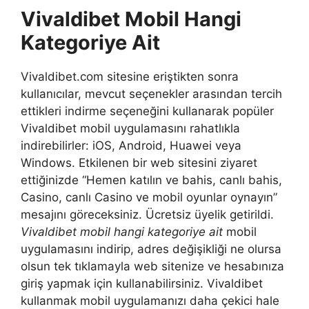
Vivaldibet Mobil Hangi
Kategoriye Ait
Vivaldibet.com sitesine eriştikten sonra
kullanıcılar, mevcut seçenekler arasından tercih
ettikleri indirme seçeneğini kullanarak popüler
Vivaldibet mobil uygulamasını rahatlıkla
indirebilirler: iOS, Android, Huawei veya
Windows. Etkilenen bir web sitesini ziyaret
ettiğinizde “Hemen katılın ve bahis, canlı bahis,
Casino, canlı Casino ve mobil oyunlar oynayın”
mesajını göreceksiniz. Ücretsiz üyelik getirildi.
Vivaldibet mobil hangi kategoriye ait
mobil
uygulamasını indirip, adres değişikliği ne olursa
olsun tek tıklamayla web sitenize ve hesabınıza
giriş yapmak için kullanabilirsiniz. Vivaldibet
kullanmak mobil uygulamanızı daha çekici hale