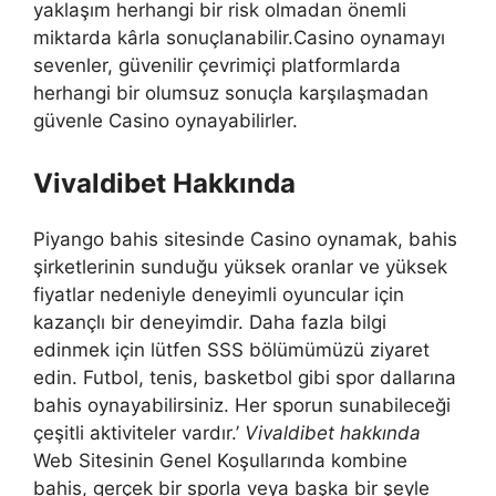
yaklaşım herhangi bir risk olmadan önemli
miktarda kârla sonuçlanabilir.Casino oynamayı
sevenler, güvenilir çevrimiçi platformlarda
herhangi bir olumsuz sonuçla karşılaşmadan
güvenle Casino oynayabilirler.
Vivaldibet Hakkında
Piyango bahis sitesinde Casino oynamak, bahis
şirketlerinin sunduğu yüksek oranlar ve yüksek
fiyatlar nedeniyle deneyimli oyuncular için
kazançlı bir deneyimdir. Daha fazla bilgi
edinmek için lütfen SSS bölümümüzü ziyaret
edin. Futbol, ​​tenis, basketbol gibi spor dallarına
bahis oynayabilirsiniz. Her sporun sunabileceği
çeşitli aktiviteler vardır.’
Vivaldibet hakkında
Web Sitesinin Genel Koşullarında kombine
bahis, gerçek bir sporla veya başka bir şeyle