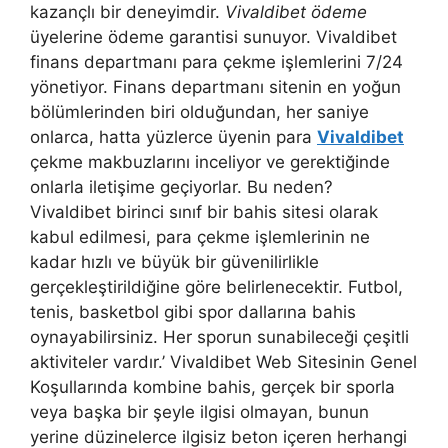
kazançlı bir deneyimdir.
Vivaldibet ödeme
üyelerine ödeme garantisi sunuyor. Vivaldibet
finans departmanı para çekme işlemlerini 7/24
yönetiyor. Finans departmanı sitenin en yoğun
bölümlerinden biri olduğundan, her saniye
onlarca, hatta yüzlerce üyenin para
Vivaldibet
çekme makbuzlarını inceliyor ve gerektiğinde
onlarla iletişime geçiyorlar. Bu neden?
Vivaldibet birinci sınıf bir bahis sitesi olarak
kabul edilmesi, para çekme işlemlerinin ne
kadar hızlı ve büyük bir güvenilirlikle
gerçekleştirildiğine göre belirlenecektir. Futbol, ​​
tenis, basketbol gibi spor dallarına bahis
oynayabilirsiniz. Her sporun sunabileceği çeşitli
aktiviteler vardır.’ Vivaldibet Web Sitesinin Genel
Koşullarında kombine bahis, gerçek bir sporla
veya başka bir şeyle ilgisi olmayan, bunun
yerine düzinelerce ilgisiz beton içeren herhangi