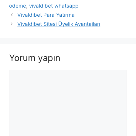
ödeme
,
vivaldibet whatsapp
Vivaldibet Para Yatırma
Vivaldibet Sitesi Üyelik Avantajları
Yorum yapın
Yorum