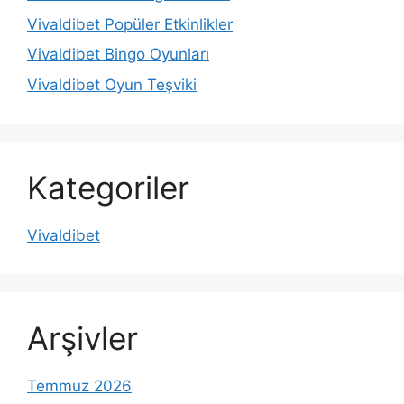
Vivaldibet Popüler Etkinlikler
Vivaldibet Bingo Oyunları
Vivaldibet Oyun Teşviki
Kategoriler
Vivaldibet
Arşivler
Temmuz 2026