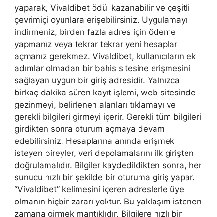
yaparak, Vivaldibet ödül kazanabilir ve çeşitli
çevrimiçi oyunlara erişebilirsiniz. Uygulamayı
indirmeniz, birden fazla adres için ödeme
yapmanız veya tekrar tekrar yeni hesaplar
açmanız gerekmez. Vivaldibet, kullanıcıların ek
adımlar olmadan bir bahis sitesine erişmesini
sağlayan uygun bir giriş adresidir. Yalnızca
birkaç dakika süren kayıt işlemi, web sitesinde
gezinmeyi, belirlenen alanları tıklamayı ve
gerekli bilgileri girmeyi içerir. Gerekli tüm bilgileri
girdikten sonra oturum açmaya devam
edebilirsiniz. Hesaplarına anında erişmek
isteyen bireyler, veri depolamalarını ilk girişten
doğrulamalıdır. Bilgiler kaydedildikten sonra, her
sunucu hızlı bir şekilde bir oturuma giriş yapar.
“Vivaldibet” kelimesini içeren adreslerle üye
olmanın hiçbir zararı yoktur. Bu yaklaşım istenen
zamana girmek mantıklıdır. Bilgilere hızlı bir