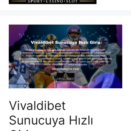
Vivaldibet
Sunucuya Hızlı