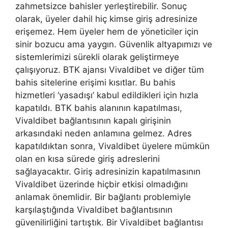
zahmetsizce bahisler yerleştirebilir. Sonuç
olarak, üyeler dahil hiç kimse giriş adresinize
erişemez. Hem üyeler hem de yöneticiler için
sinir bozucu ama yaygın. Güvenlik altyapımızı ve
sistemlerimizi sürekli olarak geliştirmeye
çalışıyoruz. BTK ajansı Vivaldibet ve diğer tüm
bahis sitelerine erişimi kısıtlar. Bu bahis
hizmetleri ‘yasadışı’ kabul edildikleri için hızla
kapatıldı. BTK bahis alanının kapatılması,
Vivaldibet bağlantısının kapalı girişinin
arkasındaki neden anlamına gelmez. Adres
kapatıldıktan sonra, Vivaldibet üyelere mümkün
olan en kısa sürede giriş adreslerini
sağlayacaktır. Giriş adresinizin kapatılmasının
Vivaldibet üzerinde hiçbir etkisi olmadığını
anlamak önemlidir. Bir bağlantı problemiyle
karşılaştığında Vivaldibet bağlantısının
güvenilirliğini tartıştık. Bir Vivaldibet bağlantısı