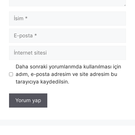
İsim
E-
posta
İnternet
sitesi
Daha sonraki yorumlarımda kullanılması için
adım, e-posta adresim ve site adresim bu
tarayıcıya kaydedilsin.