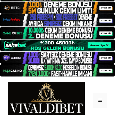
İçeriğe
atla
Menü