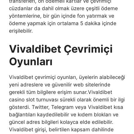
transferleri, ön ödemeli kartlar ve çevrimiçi
cüzdanlar da dahil olmak üzere çeşitli ödeme
yöntemlerine, bir gün içinde fon yatırmak ve
ödeme yapmak için ortalama 5 dakika içinde
erişilebilir.
Vivaldibet Çevrimiçi
Oyunları
Vivaldibet çevrimiçi oyunları, üyelerin alabileceği
yeni adreslere ve güvenilir web sitelerinde
gerekli tüm bilgilere erişim sunar.Vivaldibet
casino slot turnuvası sürekli olarak önemli bir ilgi
gösterdi. Twitter, Telegram veya Vivaldibet kısa
bağlantıları kaydedilebilir ve kıdem blokları ve
güncel adres bilgileri kolayca elde edilebilir.
Vivaldibet girişi, belirtilen kapsam dahilinde